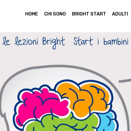
HOME
CHI SONO
BRIGHT START
ADULTI