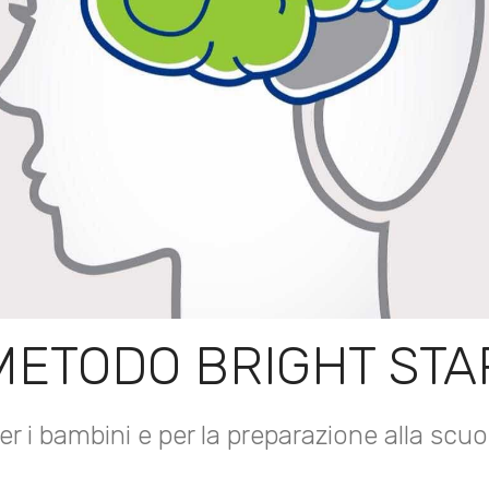
 METODO BRIGHT STA
er i bambini e per la preparazione alla scuo