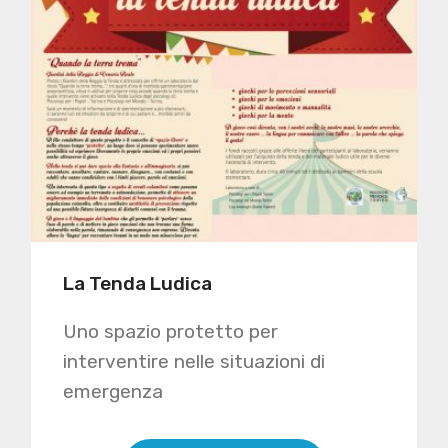
La Tenda Ludica
Uno spazio protetto per
interventire nelle situazioni di
emergenza