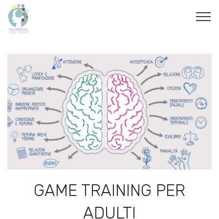
GAME TRAINING PER
ADULTI