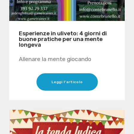
Esperienze in uliveto: 4 giorni di
buone pratiche per una mente
longeva
Allenare la mente giocando
Leggi l'articolo