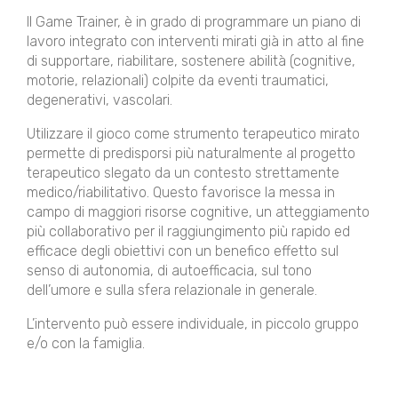
Il Game Trainer, è in grado di programmare un piano di
lavoro integrato con interventi mirati già in atto al fine
di supportare, riabilitare, sostenere abilità (cognitive,
motorie, relazionali) colpite da eventi traumatici,
degenerativi, vascolari.
Utilizzare il gioco come strumento terapeutico mirato
permette di predisporsi più naturalmente al progetto
terapeutico slegato da un contesto strettamente
medico/riabilitativo. Questo favorisce la messa in
campo di maggiori risorse cognitive, un atteggiamento
più collaborativo per il raggiungimento più rapido ed
efficace degli obiettivi con un benefico effetto sul
senso di autonomia, di autoefficacia, sul tono
dell’umore e sulla sfera relazionale in generale.
L’intervento può essere individuale, in piccolo gruppo
e/o con la famiglia.