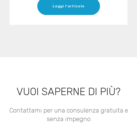
Leggi l'articolo
VUOI SAPERNE DI PIÙ?
Contattami per una consulenza gratuita e
senza impegno