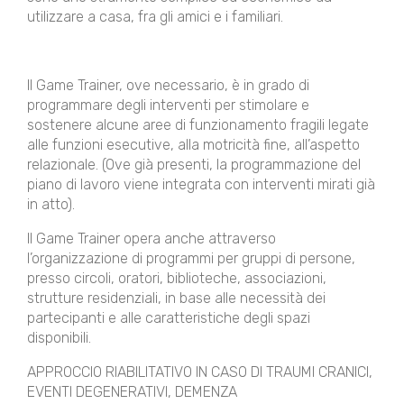
utilizzare a casa, fra gli amici e i familiari.
Il Game Trainer, ove necessario, è in grado di
programmare degli interventi per stimolare e
sostenere alcune aree di funzionamento fragili legate
alle funzioni esecutive, alla motricità fine, all’aspetto
relazionale. (Ove già presenti, la programmazione del
piano di lavoro viene integrata con interventi mirati già
in atto).
Il Game Trainer opera anche attraverso
l’organizzazione di programmi per gruppi di persone,
presso circoli, oratori, biblioteche, associazioni,
strutture residenziali, in base alle necessità dei
partecipanti e alle caratteristiche degli spazi
disponibili.
APPROCCIO RIABILITATIVO IN CASO DI TRAUMI CRANICI,
EVENTI DEGENERATIVI, DEMENZA